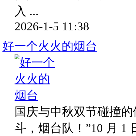
入 ...
2026-1-5 11:38
好一个火火的烟台
国庆与中秋双节碰撞的假期
斗，烟台队！”10 月 