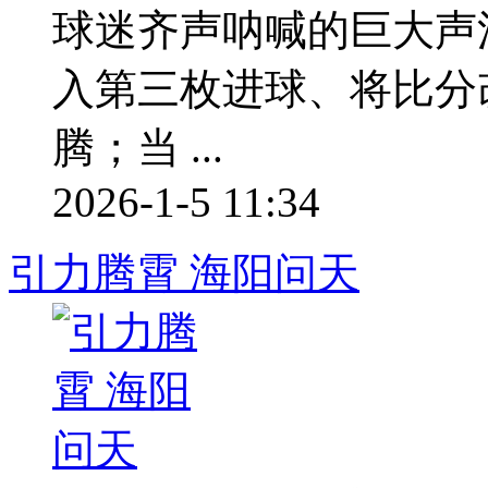
球迷齐声呐喊的巨大声
入第三枚进球、将比分改
腾；当 ...
2026-1-5 11:34
引力腾霄 海阳问天