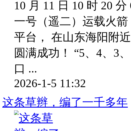
10 月 11 日 10 时 
一号（遥二）运载火箭
平台， 在山东海阳附
圆满成功！ “5、4、3
口 ...
2026-1-5 11:32
这条草辫，编了一千多年