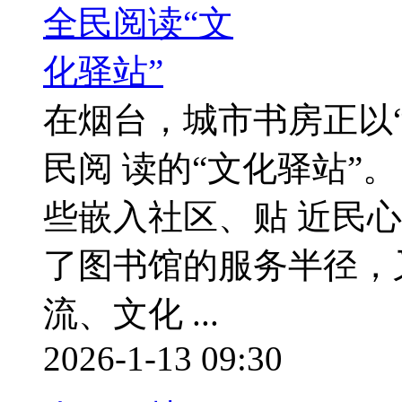
在烟台，城市书房正以“
民阅 读的“文化驿站”。
些嵌入社区、贴 近民
了图书馆的服务半径，
流、文化 ...
2026-1-13 09:30