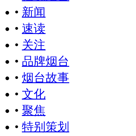
•
新闻
•
速读
•
关注
•
品牌烟台
•
烟台故事
•
文化
•
聚焦
•
特别策划