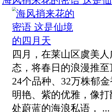
海风捎来花的密语 这是
四月，在莱山区虞美人
态，将春日的浪漫推至顶
24个品种、32万株郁
明艳、紫的优雅，像打
处蔚蓝的海浪私语， ...