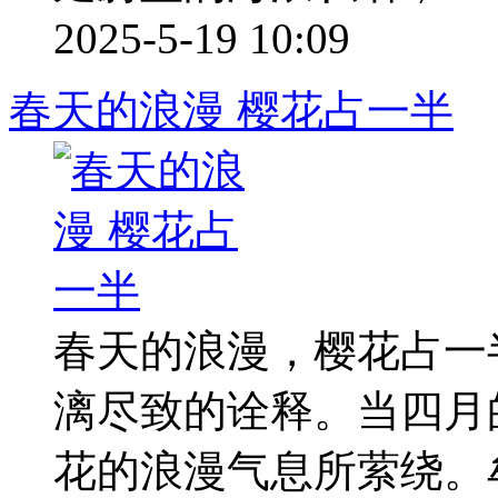
2025-5-19 10:09
春天的浪漫 樱花占一半
春天的浪漫，樱花占一
漓尽致的诠释。​当四
花的浪漫气息所萦绕。