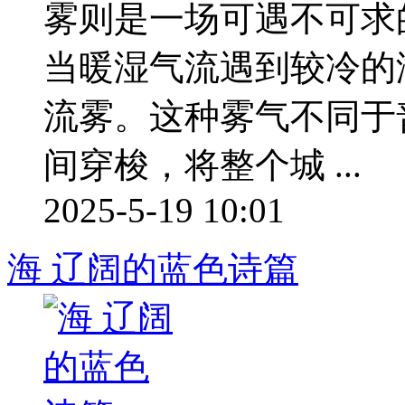
雾则是一场可遇不可求
当暖湿气流遇到较冷的
流雾。这种雾气不同于
间穿梭，将整个城 ...
2025-5-19 10:01
海 辽阔的蓝色诗篇