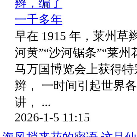
早在 1915 年，莱州
河黄”“沙河锯条”“莱
马万国博览会上获得特
辫， 一时间引起世界
讲， ...
2026-1-5 11:15