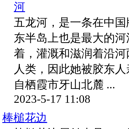
五龙河，是一条在中国
东半岛上也是最大的河
着，灌溉和滋润着沿河
人类，因此她被胶东人
自栖霞市牙山北麓 ...
2023-5-17 11:08
棒槌花边