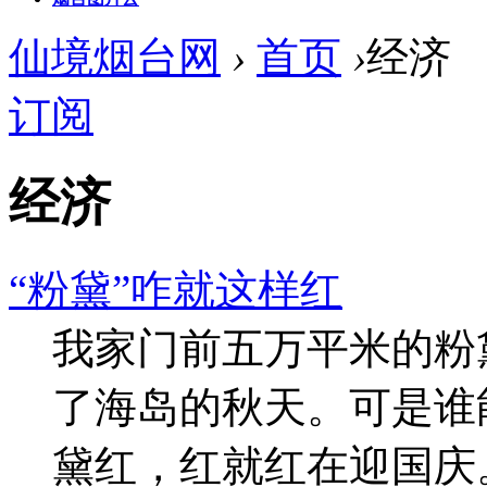
仙境烟台网
›
首页
›
经济
订阅
经济
“粉黛”咋就这样红
我家门前五万平米的粉
了海岛的秋天。可是谁
黛红，红就红在迎国庆