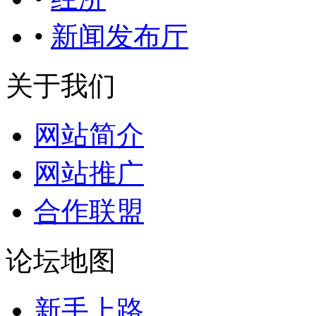
•
新闻发布厅
关于我们
网站简介
网站推广
合作联盟
论坛地图
新手上路