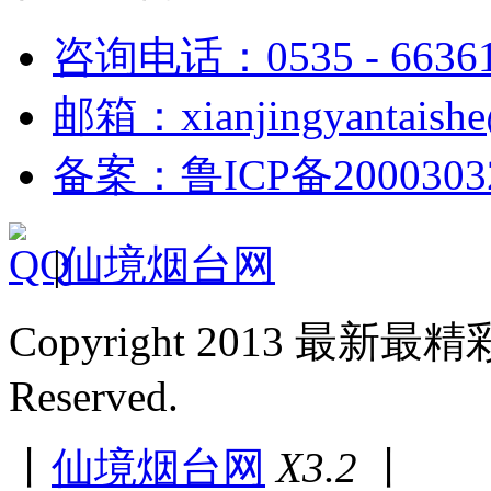
咨询电话：0535 - 6636
邮箱：xianjingyantaish
备案：鲁ICP备2000303
|
仙境烟台网
Copyright 2013 最新最
Reserved.
丨
仙境烟台网
X3.2
丨