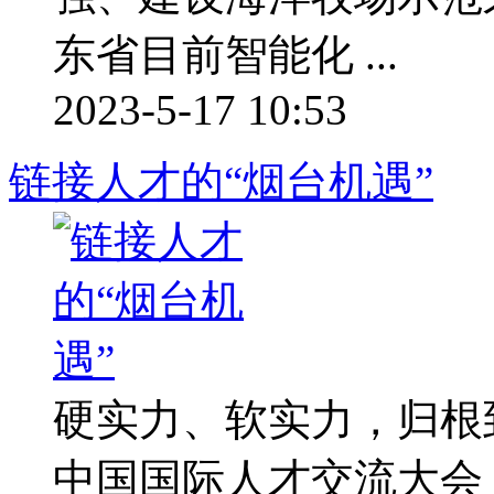
东省目前智能化 ...
2023-5-17 10:53
链接人才的“烟台机遇”
硬实力、软实力，归根
中国国际人才交流大会