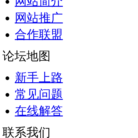
网站简介
网站推广
合作联盟
论坛地图
新手上路
常见问题
在线解答
联系我们