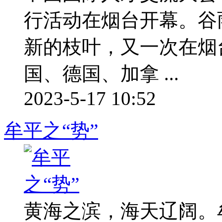
行活动在烟台开幕。谷
新的枝叶，又一次在烟
国、德国、加拿 ...
2023-5-17 10:52
牟平之“势”
黄海之滨，海天辽阔。