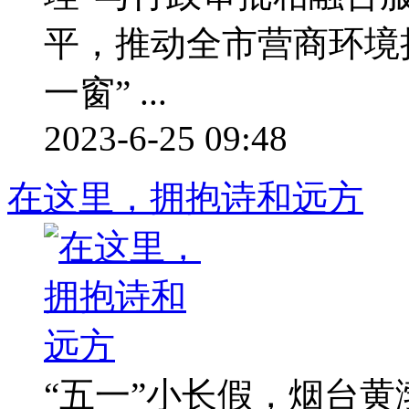
平，推动全市营商环境
一窗” ...
2023-6-25 09:48
在这里，拥抱诗和远方
“五一”小长假，烟台