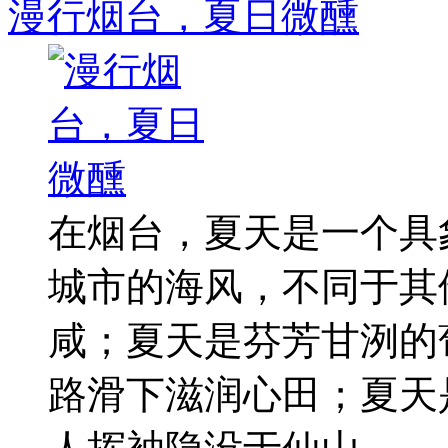
漫行烟台，夏日微醺
在烟台，夏天是一个具
城市的海风，不同于其
咸；夏天是芬芳甘洌的
路滑下滋润心田；夏天