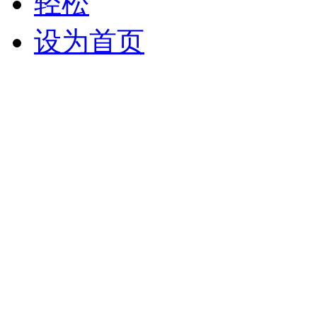
轻松
设为首页