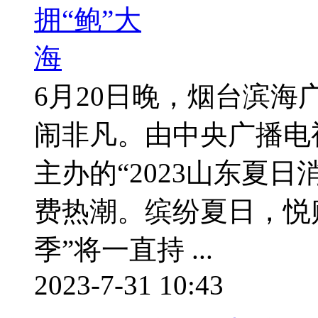
6月20日晚，烟台滨
闹非凡。由中央广播电
主办的“2023山东夏
费热潮。缤纷夏日，悦购
季”将一直持 ...
2023-7-31 10:43