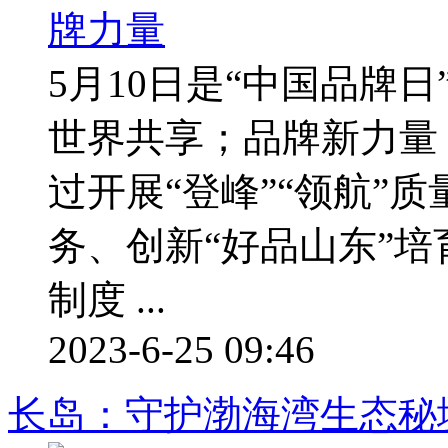
5月10日是“中国品牌
世界共享；品牌新力量
过开展“登峰”“领航”
务、创新“好品山东”
制度 ...
2023-6-25 09:46
长岛：守护渤海湾生态秘