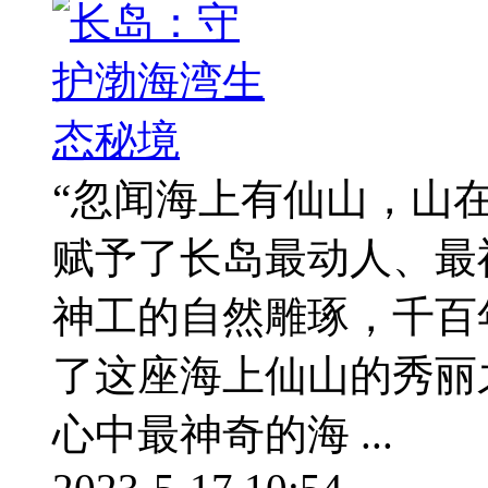
“忽闻海上有仙山，山
赋予了长岛最动人、最
神工的自然雕琢，千百
了这座海上仙山的秀丽
心中最神奇的海 ...