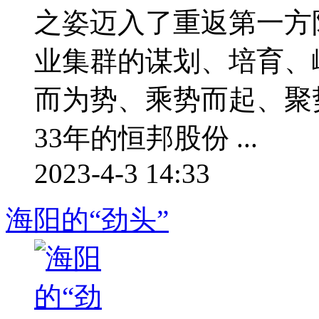
之姿迈入了重返第一方
业集群的谋划、培育、
而为势、乘势而起、聚
33年的恒邦股份 ...
2023-4-3 14:33
海阳的“劲头”