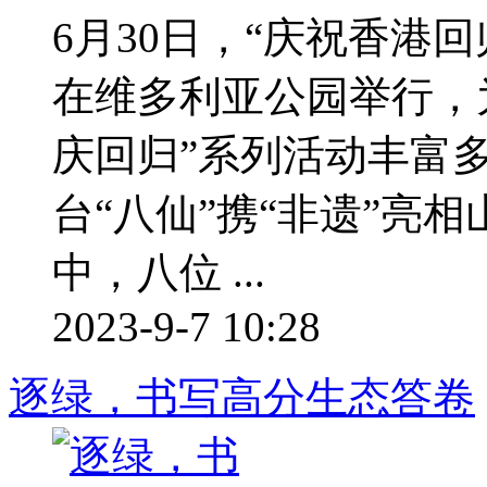
6月30日，“庆祝香港
在维多利亚公园举行，
庆回归”系列活动丰富
台“八仙”携“非遗”亮
中，八位 ...
2023-9-7 10:28
逐绿，书写高分生态答卷