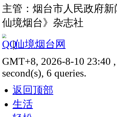
主管：烟台市人民政府新
仙境烟台》杂志社
|
仙境烟台网
GMT+8, 2026-8-10 23:40 , 
second(s), 6 queries.
返回顶部
生活