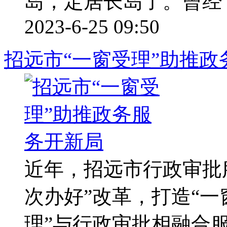
岛，定居长岛了。曾经 ..
2023-6-25 09:50
招远市“一窗受理”助推政
近年，招远市行政审批
次办好”改革，打造“一
理”与行政审批相融合