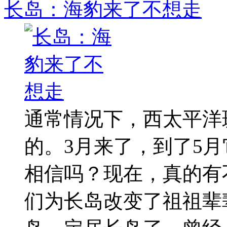
长岛：海豹来了不想走
通常情况下，西太平洋
的。3月来了，到了5
相信吗？现在，真的有
们为长岛改变了祖祖辈