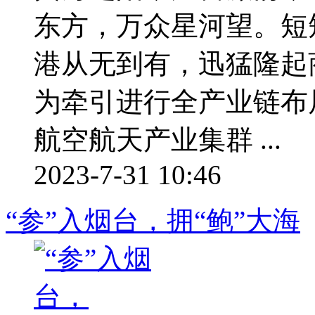
东方，万众星河望。短
港从无到有，迅猛隆起
为牵引进行全产业链布
航空航天产业集群 ...
2023-7-31 10:46
“参”入烟台，拥“鲍”大海