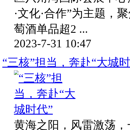
·文化·合作”为主题，
萄酒单品超2 ...
2023-7-31 10:47
“三核”担当，奔赴“大城时
黄海之阳，风雷激荡，