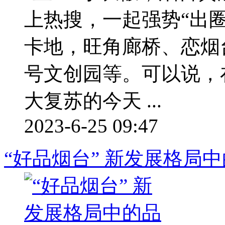
上热搜，一起强势“出
卡地，旺角廊桥、恋烟
号文创园等。可以说，
大复苏的今天 ...
2023-6-25 09:47
“好品烟台” 新发展格局