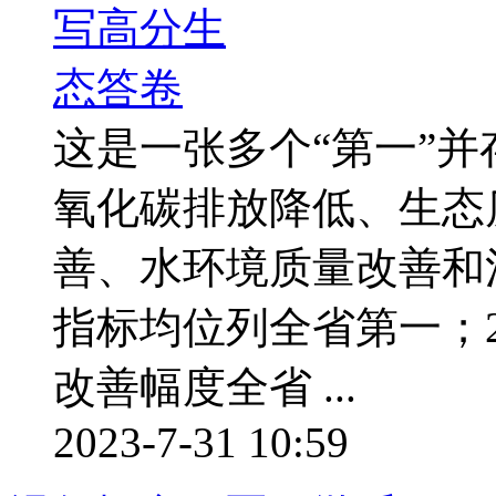
这是一张多个“第一”并
氧化碳排放降低、生态
善、水环境质量改善和
指标均位列全省第一；2
改善幅度全省 ...
2023-7-31 10:59