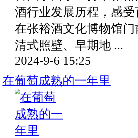
酒行业发展历程，感受
在张裕酒文化博物馆门
清式照壁、早期地 ...
2024-9-6 15:25
在葡萄成熟的一年里