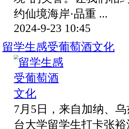
约仙境海岸·品重 ...
2024-9-23 10:45
留学生感受葡萄酒文化
7月5日，来自加纳、乌
台大学留学生打卡张裕