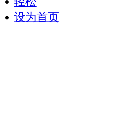
轻松
设为首页