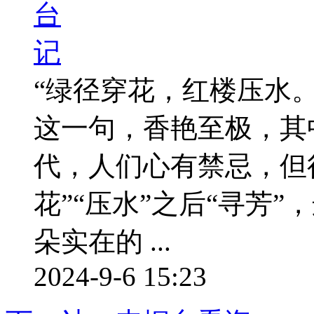
“绿径穿花，红楼压水
这一句，香艳至极，其
代，人们心有禁忌，但
花”“压水”之后“寻芳”
朵实在的 ...
2024-9-6 15:23