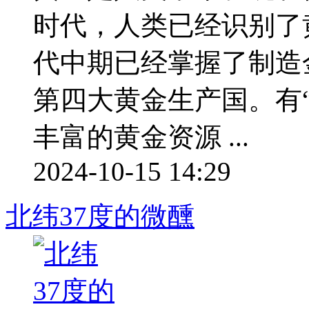
时代，人类已经识别了黄
代中期已经掌握了制造
第四大黄金生产国。有
丰富的黄金资源 ...
2024-10-15 14:29
北纬37度的微醺