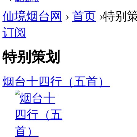
仙境烟台网
›
首页
›
特别
订阅
特别策划
烟台十四行（五首）