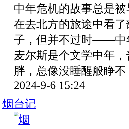
中年危机的故事总是被
在去北方的旅途中看了
子，但并不过时——中
麦尔斯是个文学中年，
胖，总像没睡醒般睁不 ..
2024-9-6 15:24
烟台记