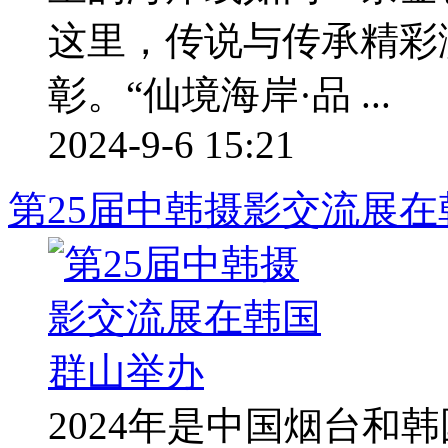
这里，传说与传承精彩
彰。“仙境海岸·品 ...
2024-9-6 15:21
第25届中韩摄影交流展
2024年是中国烟台和