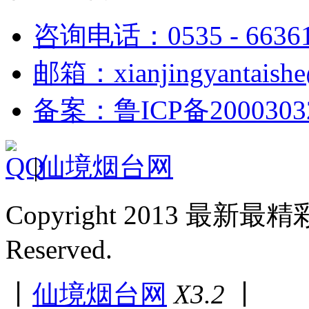
咨询电话：0535 - 6636
邮箱：xianjingyantaish
备案：鲁ICP备2000303
|
仙境烟台网
Copyright 2013 最新最
Reserved.
丨
仙境烟台网
X3.2
丨