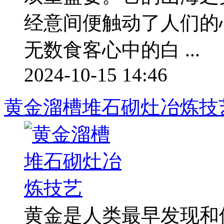
经意间便触动了人们的
无数食客心中的白 ...
2024-10-15 14:46
黄金溜槽堆石砌灶冶炼技
黄金是人类最早发现和