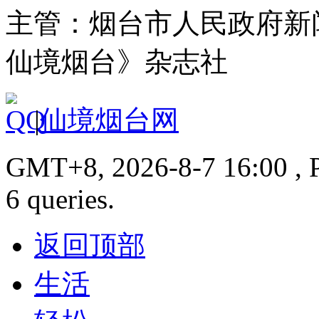
主管：烟台市人民政府新
仙境烟台》杂志社
|
仙境烟台网
GMT+8, 2026-8-7 16:00 , P
6 queries.
返回顶部
生活