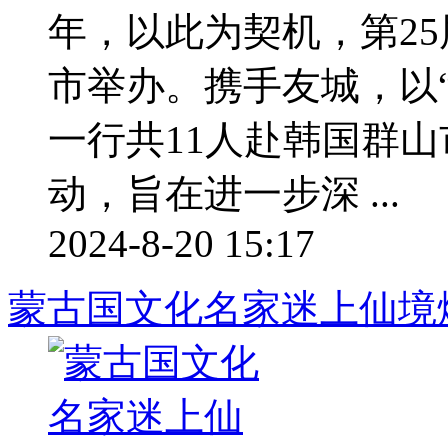
年，以此为契机，第2
市举办。携手友城，以
一行共11人赴韩国群
动，旨在进一步深 ...
2024-8-20 15:17
蒙古国文化名家迷上仙境