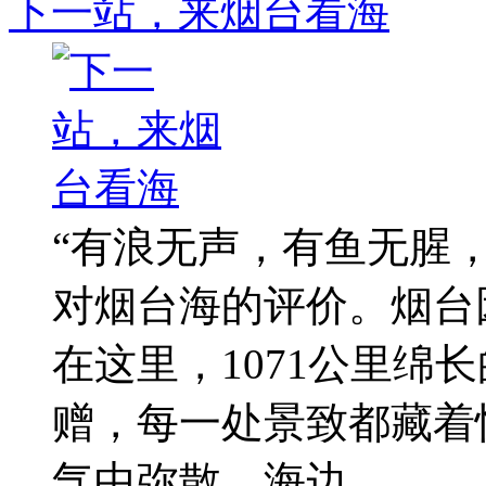
下一站，来烟台看海
“有浪无声，有鱼无腥
对烟台海的评价。烟台
在这里，1071公里绵
赠，每一处景致都藏着
气中弥散，海边 ...