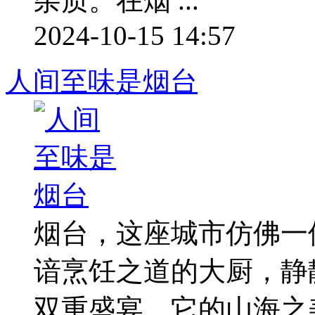
杂质。在烟 ...
2024-10-15 14:57
人间至味是烟台
烟台，这座城市仿佛一
谙烹饪之道的大厨，静
双重盛宴。它的山海之