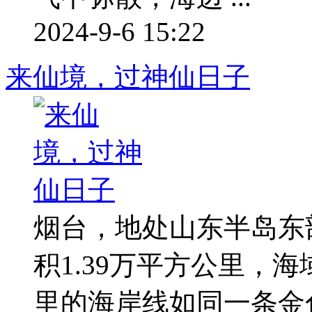
2024-9-6 15:22
来仙境，过神仙日子
烟台，地处山东半岛东
积1.39万平方公里，海域
里的海岸线如同一条金