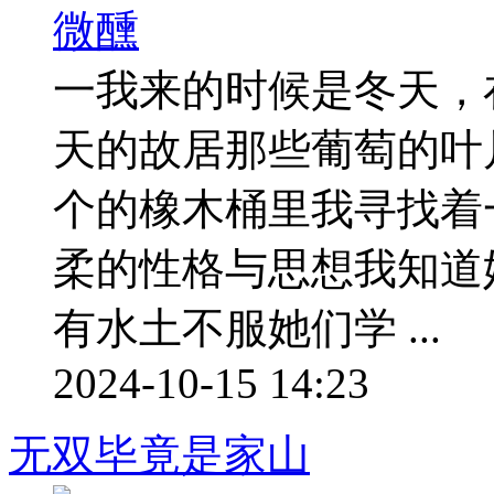
一我来的时候是冬天，
天的故居那些葡萄的叶
个的橡木桶里我寻找着
柔的性格与思想我知道
有水土不服她们学 ...
2024-10-15 14:23
无双毕竟是家山