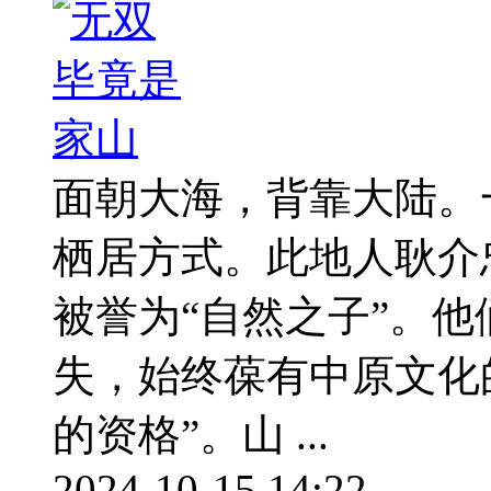
面朝大海，背靠大陆。
栖居方式。此地人耿介
被誉为“自然之子”。
失，始终葆有中原文化
的资格”。山 ...
2024-10-15 14:22