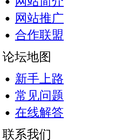
网站简介
网站推广
合作联盟
论坛地图
新手上路
常见问题
在线解答
联系我们