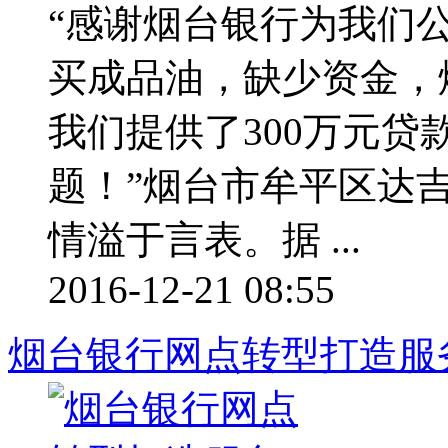
“感谢烟台银行为我们
买成品油，缺少资金，
我们提供了300万元
题！”烟台市牟平区达
情溢于言表。据 ...
2016-12-21 08:55
烟台银行网点转型打造服