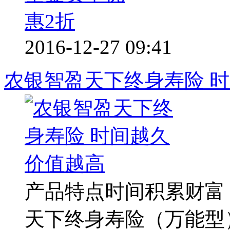
2016-12-27 09:41
农银智盈天下终身寿险 
产品特点时间积累财富
天下终身寿险（万能型