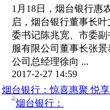
1月18日，烟台银行
启，烟台银行董事长叶
委书记陈兆宽、市委副
服有限公司董事长张景
公司总经理徐向 ...
2017-2-27 14:59
烟台银行：惊喜惠聚 悦