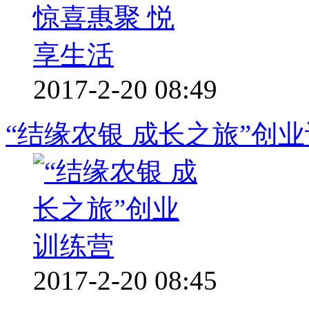
2017-2-20 08:49
“结缘农银 成长之旅”创
2017-2-20 08:45