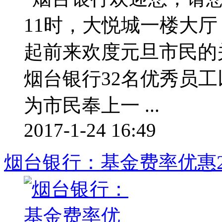
11时，大悦城一楼大
起前来欢度元旦市民的
烟台银行32名优秀员
为市民奉上一 ...
2017-1-24 16:49
烟台银行：基金费率优惠