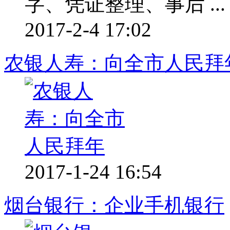
字、凭证整理、事后 ...
2017-2-4 17:02
农银人寿：向全市人民拜
2017-1-24 16:54
烟台银行：企业手机银行