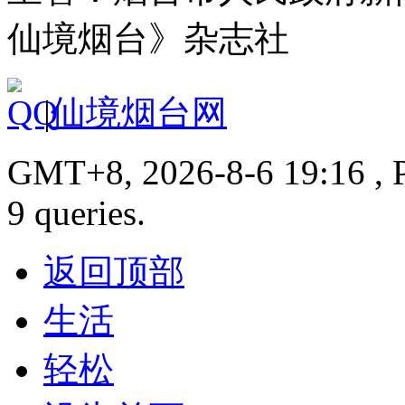
仙境烟台》杂志社
|
仙境烟台网
GMT+8, 2026-8-6 19:16 , P
9 queries.
返回顶部
生活
轻松