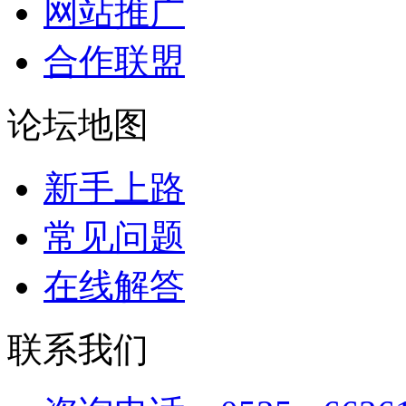
网站推广
合作联盟
论坛地图
新手上路
常见问题
在线解答
联系我们