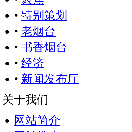
•
特别策划
•
老烟台
•
书香烟台
•
经济
•
新闻发布厅
关于我们
网站简介