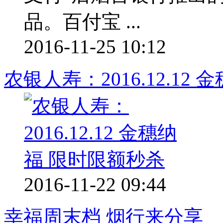
品。百付宝 ...
2016-11-25 10:12
农银人寿：2016.12.12
2016-11-22 09:44
幸福周末档 烟行来分享