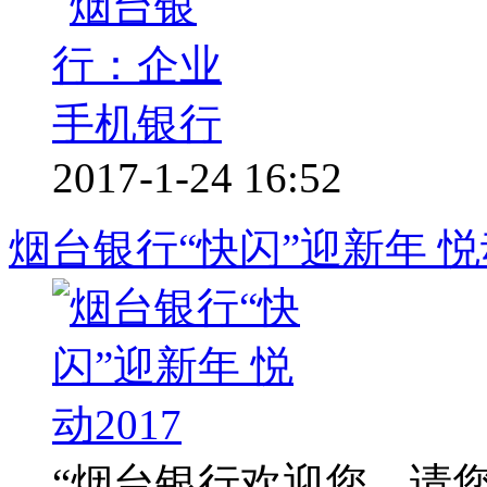
2017-1-24 16:52
烟台银行“快闪”迎新年 悦动
“烟台银行欢迎您，请您