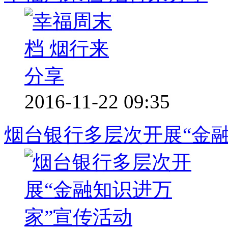
2016-11-22 09:35
烟台银行多层次开展“金