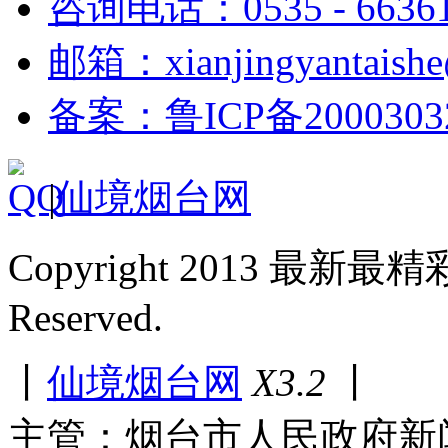
咨询电话：0535 - 6636
邮箱：xianjingyantaish
备案：鲁ICP备2000303
|
仙境烟台网
Copyright 2013 最新最
Reserved.
丨
仙境烟台网
X3.2
丨
主管：烟台市人民政府新