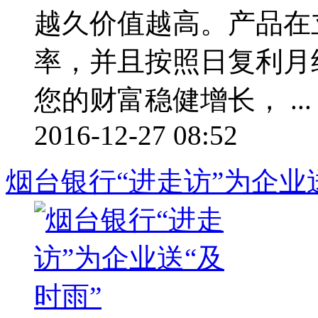
越久价值越高。产品在
率，并且按照日复利月
您的财富稳健增长， ...
2016-12-27 08:52
烟台银行“进走访”为企业