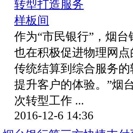
作为“市民银行”，烟
也在积极促进物理网点
传统结算到综合服务的
提升客户的体验。”烟
次转型工作 ...
2016-12-6 14:36