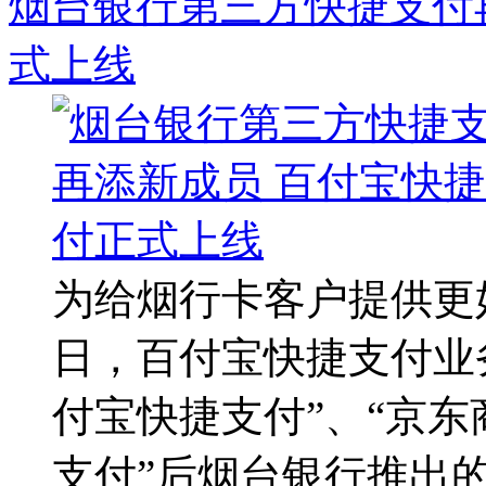
烟台银行第三方快捷支付
式上线
为给烟行卡客户提供更好
日，百付宝快捷支付业
付宝快捷支付”、“京东
支付”后烟台银行推出