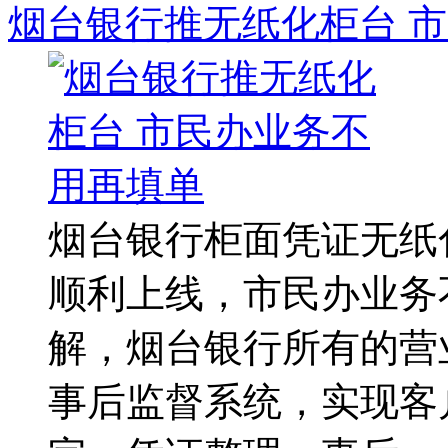
烟台银行推无纸化柜台 
烟台银行柜面凭证无纸化
顺利上线，市民办业务
解，烟台银行所有的营
事后监督系统，实现客