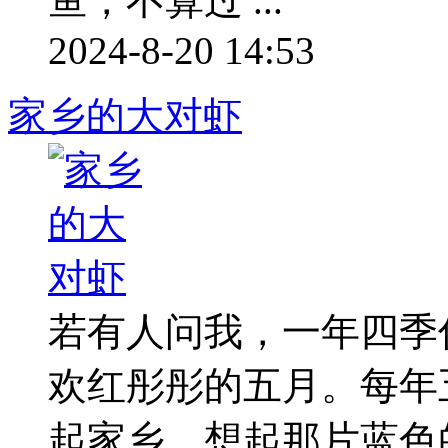
鱼，不算过 ...
2024-8-20 14:53
家乡的大对虾
若有人问我，一年四季
欢红彤彤的五月。每年
起家乡，想起那片蓝色