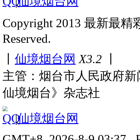
|
仙境烟台网
Copyright 2013 最新最
Reserved.
丨
仙境烟台网
X3.2
丨
主管：烟台市人民政府新
仙境烟台》杂志社
|
仙境烟台网
GMT+8, 2026-8-9 03:37 , P