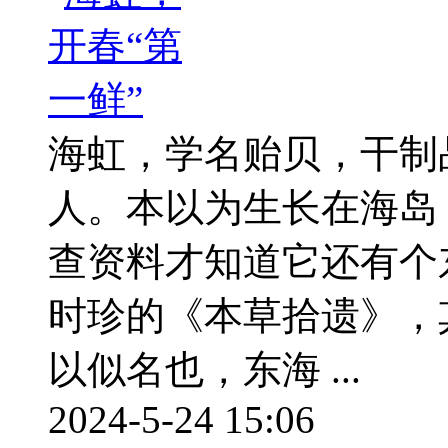
海虹，学名贻贝，干制
人。本以为生长在海岛
查资料才知道它还有个
时珍的《本草拾遗》，
以似名也，东海 ...
2024-5-24 15:06