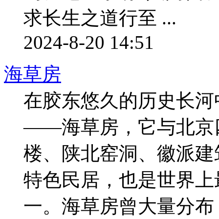
求长生之道行至 ...
2024-8-20 14:51
海草房
在胶东悠久的历史长河
——海草房，它与北京
楼、陕北窑洞、徽派建
特色民居，也是世界上
一。海草房曾大量分布 ..