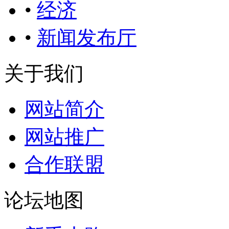
•
经济
•
新闻发布厅
关于我们
网站简介
网站推广
合作联盟
论坛地图