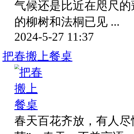
气候还是比近在咫尺的
的柳树和法桐已见 ...
2024-5-27 11:37
把春搬上餐桌
春天百花齐放，有人尽情