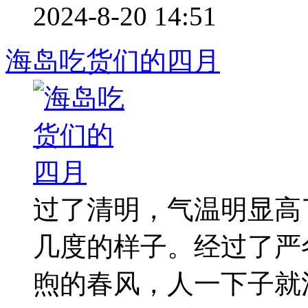
2024-8-20 14:51
海岛吃货们的四月
过了清明，气温明显高
几度的样子。经过了严
煦的春风，人一下子就