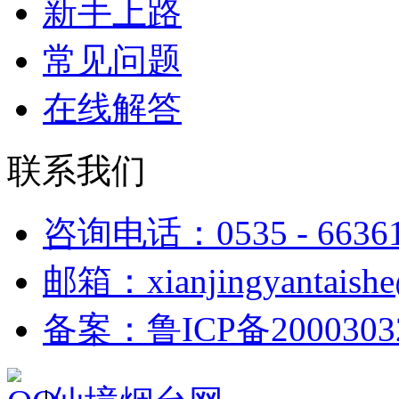
新手上路
常见问题
在线解答
联系我们
咨询电话：0535 - 6636
邮箱：xianjingyantaish
备案：鲁ICP备2000303