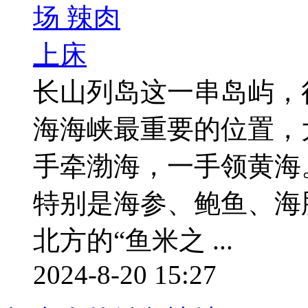
长山列岛这一串岛屿，
海海峡最重要的位置，
手牵渤海，一手领黄海
特别是海参、鲍鱼、海
北方的“鱼米之 ...
2024-8-20 15:27