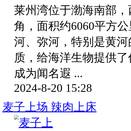
莱州湾位于渤海南部，
角，面积约6060平方
河、弥河，特别是黄河
质，给海洋生物提供了
成为闻名遐 ...
2024-8-20 15:28
麦子上场 辣肉上床