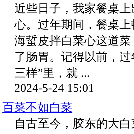
近些日子，我家餐桌上
心。过年期间，餐桌上
海蜇皮拌白菜心这道菜
了肠胃。记得以前，过
三样”里，就 ...
2024-5-24 15:01
百菜不如白菜
自古至今，胶东的大白