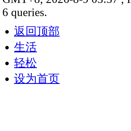
6 queries.
返回顶部
生活
轻松
设为首页