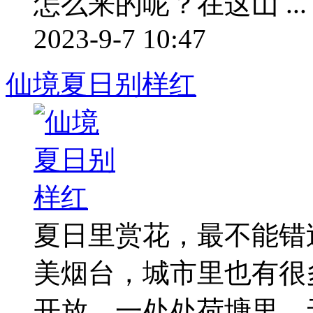
怎么来的呢？在这山 ...
2023-9-7 10:47
仙境夏日别样红
夏日里赏花，最不能错
美烟台，城市里也有很
开放。一处处荷塘里，