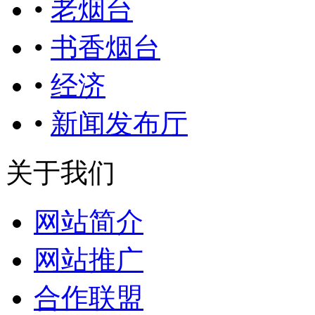
•
老烟台
•
书香烟台
•
经济
•
新闻发布厅
关于我们
网站简介
网站推广
合作联盟