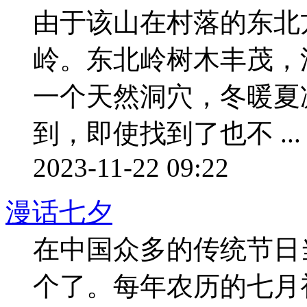
由于该山在村落的东北
岭。东北岭树木丰茂，
一个天然洞穴，冬暖夏
到，即使找到了也不 ...
2023-11-22 09:22
漫话七夕
在中国众多的传统节日
个了。每年农历的七月