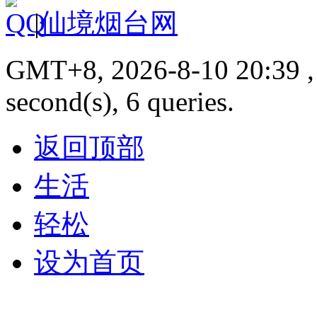
|
仙境烟台网
GMT+8, 2026-8-10 20:39 , 
second(s), 6 queries.
返回顶部
生活
轻松
设为首页