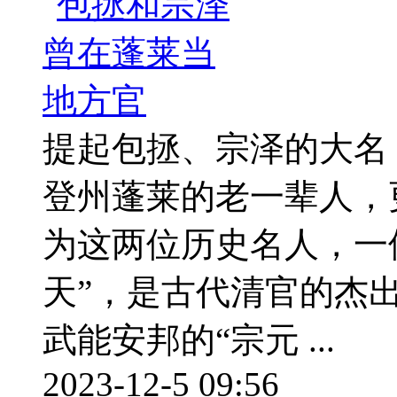
提起包拯、宗泽的大名
登州蓬莱的老一辈人，
为这两位历史名人，一
天”，是古代清官的杰
武能安邦的“宗元 ...
2023-12-5 09:56