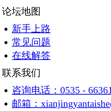
论坛地图
新手上路
常见问题
在线解答
联系我们
咨询电话：0535 - 6636
邮箱：xianjingyantaish