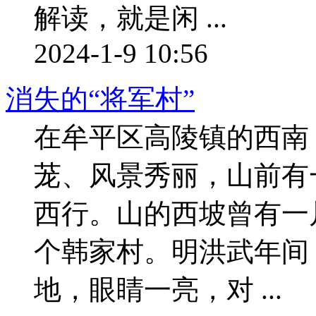
解读，就是闲 ...
2024-1-9 10:56
消失的“将军村”
在牟平区高陵镇的西南
茏、风景秀丽，山前有
西行。山的西坡曾有一
个韩家村。明洪武年间
地，眼睛一亮，对 ...