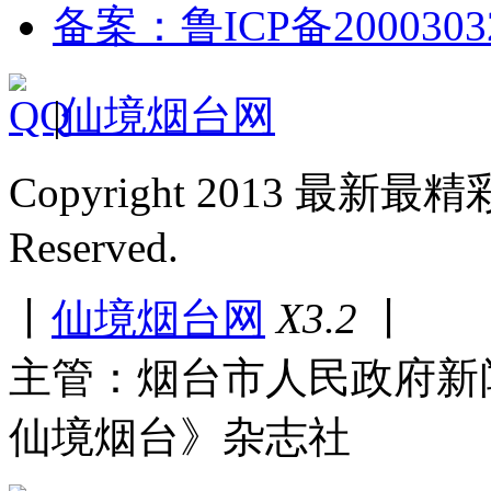
备案：鲁ICP备2000303
|
仙境烟台网
Copyright 2013 最新最
Reserved.
丨
仙境烟台网
X3.2
丨
主管：烟台市人民政府新
仙境烟台》杂志社