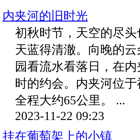
内夹河的旧时光
初秋时节，天空的尽头
天蓝得清澈。向晚的云
园看流水看落日，在内
时的约会。内夹河位于
全程大约65公里。 ...
2023-11-22 09:23
挂在葡萄架上的小镇